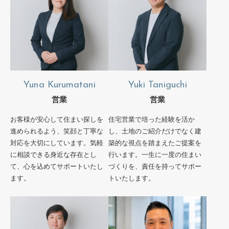
Yuna Kurumatani
Yuki Taniguchi
営業
営業
お客様が安心して住まい探しを
住宅営業で培った経験を活か
進められるよう、笑顔と丁寧な
し、土地のご紹介だけでなく建
対応を大切にしています。気軽
築的な視点を踏まえたご提案を
に相談できる身近な存在とし
行います。一生に一度の住まい
て、心を込めてサポートいたし
づくりを、責任を持ってサポー
ます。
トいたします。