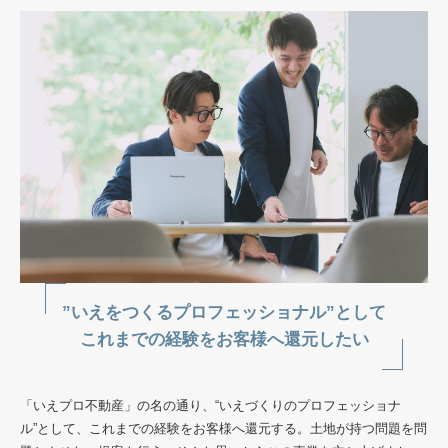
”いえをつくるプロフェッショナル”として
これまでの経験をお客様へ還元したい
「いえプロ不動産」の名の通り、“いえづくりのプロフェッショナ
ル”として、これまでの経験をお客様へ還元する。土地が持つ問題を問