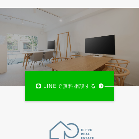
LINEで無料相談する