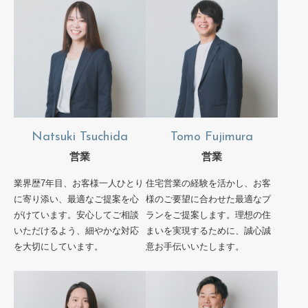
Natsuki Tsuchida
Tomo Fujimura
営業
営業
業界歴7年目、お客様一人ひとり
住宅営業の経験を活かし、お客
に寄り添い、最適なご提案を心
様のご要望に合わせた最適なプ
がけています。安心してご相談
ランをご提案します。理想の住
いただけるよう、細やかな対応
まいを実現するために、誠心誠
を大切にしています。
意お手伝いいたします。