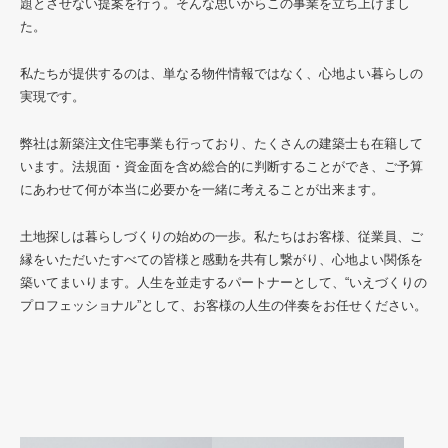
題とさせない提案を行う。そんな思いからこの事業を立ち上げまし
た。
私たちが提供するのは、単なる物件情報ではなく、心地よい暮らしの
実現です。
弊社は新築注文住宅事業も行っており、たくさんの建築士も在籍して
います。法規面・資金面を含め総合的に判断することができ、ご予算
にあわせて何が本当に必要かを一緒に考えることが出来ます。
土地探しは暮らしづくりの始めの一歩。私たちはお客様、従業員、ご
縁をいただいたすべての皆様と感動を共有し繋がり、心地よい関係を
築いてまいります。人生を並走するパートナーとして、“いえづくりの
プロフェッショナル”として、お客様の人生の伴奏をお任せください。